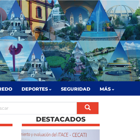
REDO
DEPORTES
SEGURIDAD
MÁS
DESTACADOS