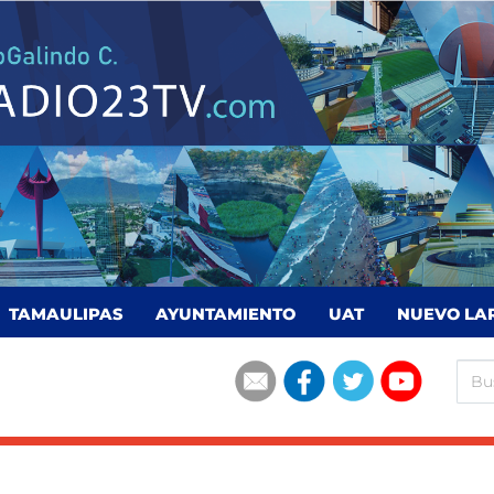
TAMAULIPAS
AYUNTAMIENTO
UAT
NUEVO LA