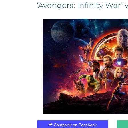
‘Avengers: Infinity War’ 
Compartir en Facebook