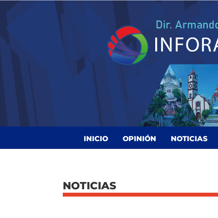
INICIO
OPINIÓN
NOTICIAS
NOTICIAS