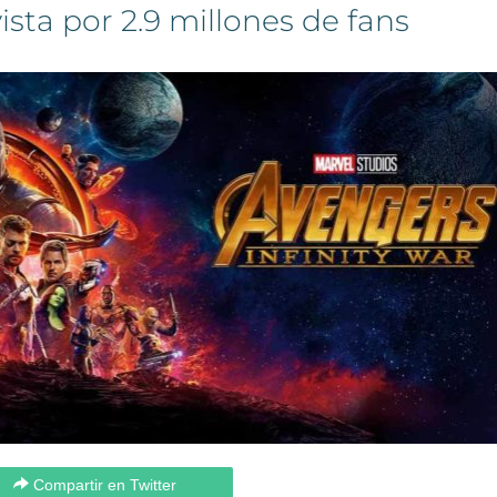
vista por 2.9 millones de fans
Compartir en Twitter