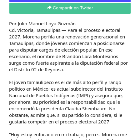
Compartir en Twitter
Por Julio Manuel Loya Guzmán.
Cd. Victoria, Tamaulipas.— Para el proceso electoral
2027, Morena perfila una renovación generacional en
Tamaulipas, donde jóvenes comienzan a posicionarse
para disputar cargos de elección popular. En ese
escenario, el nombre de Brandon Lara Montesinos
surge como fuerte aspirante a la diputación federal por
el Distrito 02 de Reynosa.
El joven tamaulipeco es el de más alto perfil y rango
político en México; es actual subdirector del Instituto
Nacional de Pueblos Indígenas (IMPI) y asegura que,
por ahora, su prioridad es la responsabilidad que le
encomendó la presidenta Claudia Sheinbaum. No
obstante, admite que, si su partido lo considera, sí le
gustaría competir en el proceso electoral 2027.
“Hoy estoy enfocado en mi trabajo, pero si Morena me