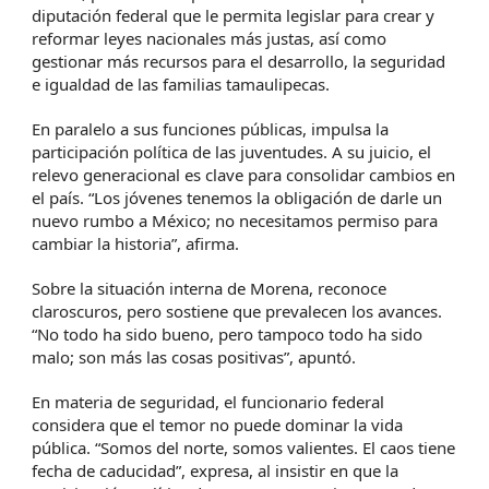
diputación federal que le permita legislar para crear y
reformar leyes nacionales más justas, así como
gestionar más recursos para el desarrollo, la seguridad
e igualdad de las familias tamaulipecas.
En paralelo a sus funciones públicas, impulsa la
participación política de las juventudes. A su juicio, el
relevo generacional es clave para consolidar cambios en
el país. “Los jóvenes tenemos la obligación de darle un
nuevo rumbo a México; no necesitamos permiso para
cambiar la historia”, afirma.
Sobre la situación interna de Morena, reconoce
claroscuros, pero sostiene que prevalecen los avances.
“No todo ha sido bueno, pero tampoco todo ha sido
malo; son más las cosas positivas”, apuntó.
En materia de seguridad, el funcionario federal
considera que el temor no puede dominar la vida
pública. “Somos del norte, somos valientes. El caos tiene
fecha de caducidad”, expresa, al insistir en que la