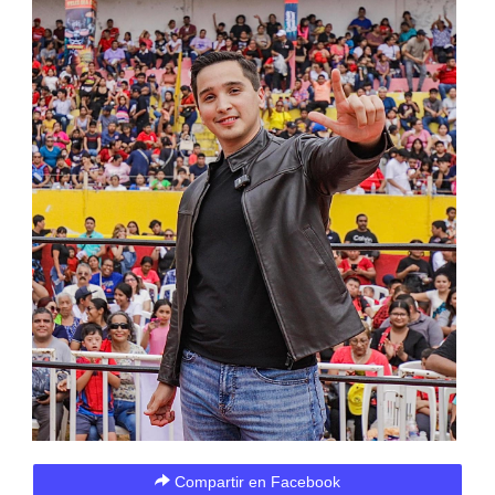
Compartir en Facebook