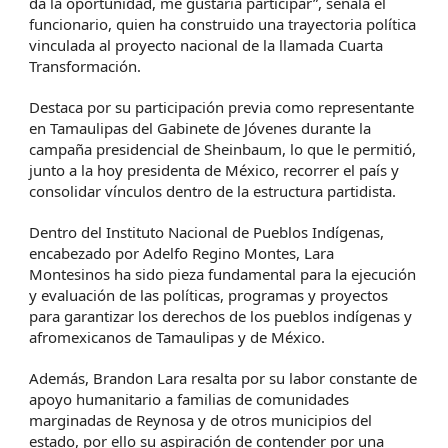
da la oportunidad, me gustaría participar”, señala el
funcionario, quien ha construido una trayectoria política
vinculada al proyecto nacional de la llamada Cuarta
Transformación.
Destaca por su participación previa como representante
en Tamaulipas del Gabinete de Jóvenes durante la
campaña presidencial de Sheinbaum, lo que le permitió,
junto a la hoy presidenta de México, recorrer el país y
consolidar vínculos dentro de la estructura partidista.
Dentro del Instituto Nacional de Pueblos Indígenas,
encabezado por Adelfo Regino Montes, Lara
Montesinos ha sido pieza fundamental para la ejecución
y evaluación de las políticas, programas y proyectos
para garantizar los derechos de los pueblos indígenas y
afromexicanos de Tamaulipas y de México.
Además, Brandon Lara resalta por su labor constante de
apoyo humanitario a familias de comunidades
marginadas de Reynosa y de otros municipios del
estado, por ello su aspiración de contender por una