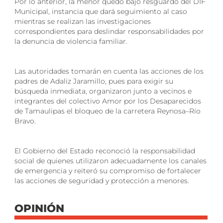
Por lo anterior, la menor quedó bajo resguardo del DIF
Municipal, instancia que dará seguimiento al caso
mientras se realizan las investigaciones
correspondientes para deslindar responsabilidades por
la denuncia de violencia familiar.
Las autoridades tomarán en cuenta las acciones de los
padres de Adaliz Jaramillo, pues para exigir su
búsqueda inmediata, organizaron junto a vecinos e
integrantes del colectivo Amor por los Desaparecidos
de Tamaulipas el bloqueo de la carretera Reynosa–Río
Bravo.
El Gobierno del Estado reconoció la responsabilidad
social de quienes utilizaron adecuadamente los canales
de emergencia y reiteró su compromiso de fortalecer
las acciones de seguridad y protección a menores.
OPINIÓN