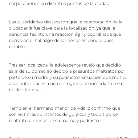
corporaciones en distintos puntos de la ciudad.
Las autoridades destacaron que la colaboración de la
ciudadanía fue clave para la localización, ya que la
denuncia facilitó una reacción ágil y coordinada que
derivó en el hallazgo de la menor en condiciones
estables.
Tras ser localizada, la adolescente reveló que decidió
salir de su domicilio debido a presuntos maltratos por
parte de su madre y su padrastro, situación que motivó
a las autoridades a no reintegrarla de inmediato a su
núcleo familiar.
También el hermano menor de Adaliz confirmó que
son víctimas constantes de golpizas y todo tipo de
maltrato a manos de su mamá y padrastro.