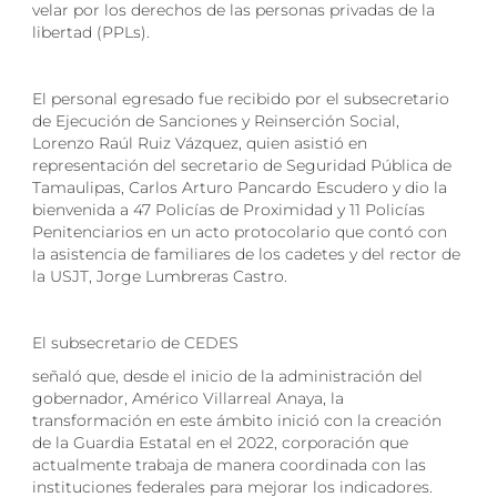
velar por los derechos de las personas privadas de la
libertad (PPLs).
El personal egresado fue recibido por el subsecretario
de Ejecución de Sanciones y Reinserción Social,
Lorenzo Raúl Ruiz Vázquez, quien asistió en
representación del secretario de Seguridad Pública de
Tamaulipas, Carlos Arturo Pancardo Escudero y dio la
bienvenida a 47 Policías de Proximidad y 11 Policías
Penitenciarios en un acto protocolario que contó con
la asistencia de familiares de los cadetes y del rector de
la USJT, Jorge Lumbreras Castro.
El subsecretario de CEDES
señaló que, desde el inicio de la administración del
gobernador, Américo Villarreal Anaya, la
transformación en este ámbito inició con la creación
de la Guardia Estatal en el 2022, corporación que
actualmente trabaja de manera coordinada con las
instituciones federales para mejorar los indicadores.