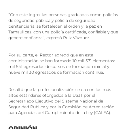
’’Con este logro, las personas graduadas como policías
de seguridad pública y policía de seguridad
penitenciaria, se fortalecen el orden y la paz en
Tamaulipas, con una policía certificada, confiable y que
genere confianza’’, expresó Ruiz Vázquez.
Por su parte, el Rector agregó que en esta
administración se han formado 10 mil 571 elementos:
mil 541 egresados de cursos de formación inicial y
nueve mil 30 egresados de formación continua.
Resaltó que la profesionalización se da con los más
altos estándares otorgados a la USJT por el
Secretariado Ejecutivo del Sistema Nacional de
Seguridad Publica y por la Comisión de Acreditación
para Agencias del Cumplimiento de la Ley (CALEA).
OPINIÓN