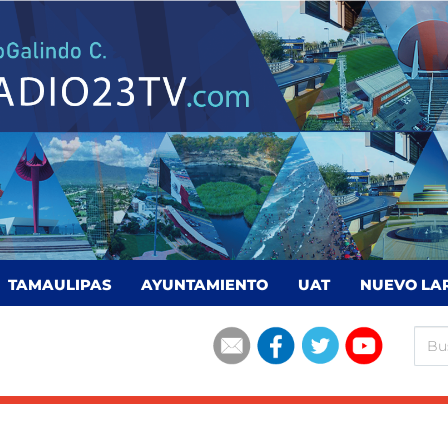
TAMAULIPAS
AYUNTAMIENTO
UAT
NUEVO LA