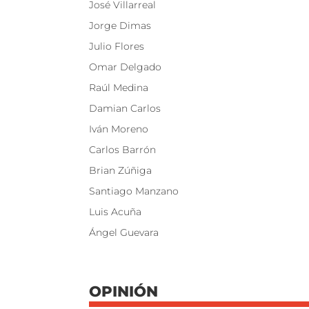
José Villarreal
Jorge Dimas
Julio Flores
Omar Delgado
Raúl Medina
Damian Carlos
Iván Moreno
Carlos Barrón
Brian Zúñiga
Santiago Manzano
Luis Acuña
Ángel Guevara
OPINIÓN