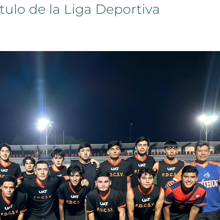
tulo de la Liga Deportiva