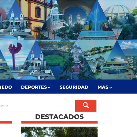
REDO
DEPORTES
SEGURIDAD
MÁS
DESTACADOS