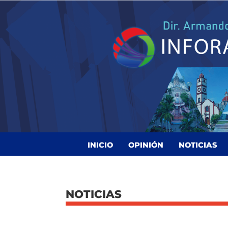
INICIO
OPINIÓN
NOTICIAS
NOTICIAS