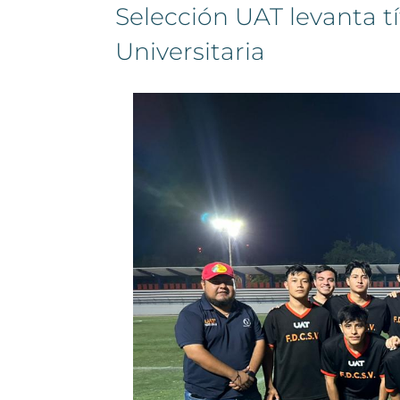
Selección UAT levanta tí
Universitaria