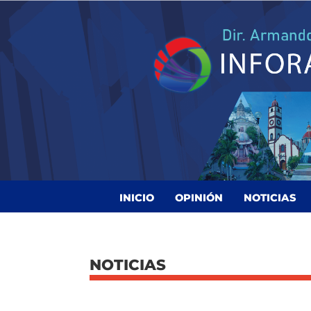
INICIO
OPINIÓN
NOTICIAS
NOTICIAS