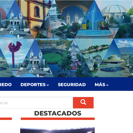
REDO
DEPORTES
SEGURIDAD
MÁS
DESTACADOS