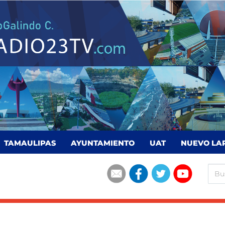
TAMAULIPAS
AYUNTAMIENTO
UAT
NUEVO LA