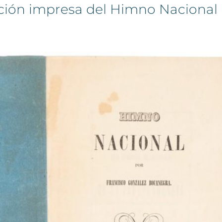
ción impresa del Himno Nacional