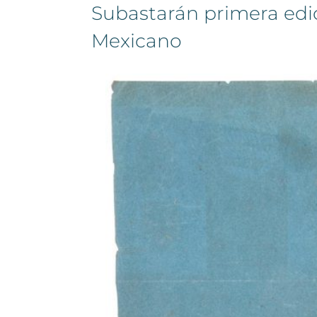
Subastarán primera edi
Mexicano