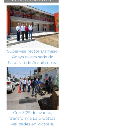
Supervisa rector Dámaso
Anaya nueva sede de
Facultad de Arquitectura
Con 30% de avance,
transforma Lalo Gattás
vialidades en Victoria.