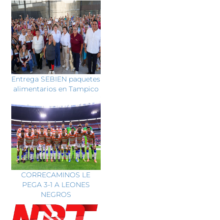
Entrega SEBIEN paquetes
alimentarios en Tampico
CORRECAMINOS LE
PEGA 3-1 A LEONES
NEGROS