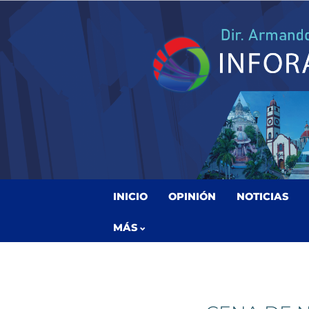
INICIO
OPINIÓN
NOTICIAS
MÁS