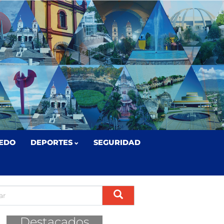
EDO
DEPORTES
SEGURIDAD
Destacados