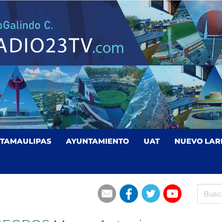
TAMAULIPAS
AYUNTAMIENTO
UAT
NUEVO LAR