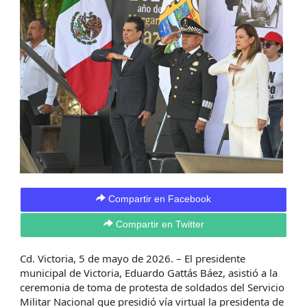
Compartir en Facebook
Compartir en Twitter
Cd. Victoria, 5 de mayo de 2026. – El presidente
municipal de Victoria, Eduardo Gattás Báez, asistió a la
ceremonia de toma de protesta de soldados del Servicio
Militar Nacional que presidió vía virtual la presidenta de