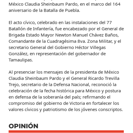
México Claudia Sheinbaum Pardo, en el marco del 164
aniversario de la Batalla de Puebla.
El acto cívico, celebrado en las instalaciones del 77
Batallón de Infantería, fue encabezado por el General de
Brigada Estado Mayor Newton Manuel Chávez Baños,
Comandante de la Cuadragésima 8va. Zona Militar, y el
secretario General del Gobierno Héctor Villegas
González, en representación del gobernador de
Tamaulipas.
Al presenciar los mensajes de la presidenta de México
Claudia Sheinbaum Pardo y el General Ricardo Trevilla
Trejo, secretario de la Defensa Nacional, reconoció la
celebración de la fecha histórica para México y postura
en defensa de la soberanía del país; refirmando el
compromiso del gobierno de Victoria en fortalecer los
valores cívicos y patriotismo de los jóvenes conscriptos.
OPINIÓN