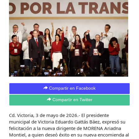
Compartir en Facebook
Compartir en Twitter
Cd. Victoria, 3 de mayo de 2026.- El presidente
municipal de Victoria Eduardo Gattás Báez, expresó su
felicitación a la nueva dirigente de MORENA Ariadna
Montiel, a quien deseó éxito en su nueva encomienda al