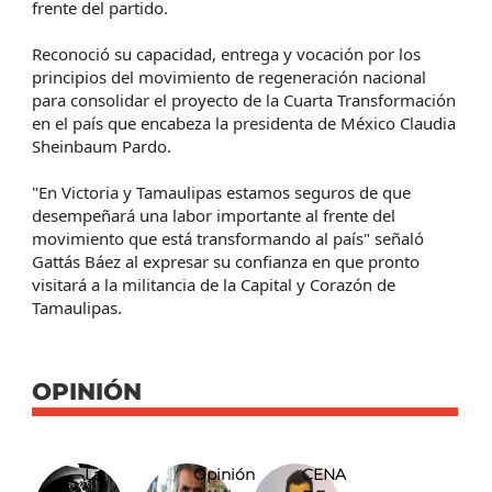
frente del partido.
Reconoció su capacidad, entrega y vocación por los
principios del movimiento de regeneración nacional
para consolidar el proyecto de la Cuarta Transformación
en el país que encabeza la presidenta de México Claudia
Sheinbaum Pardo.
"En Victoria y Tamaulipas estamos seguros de que
desempeñará una labor importante al frente del
movimiento que está transformando al país" señaló
Gattás Báez al expresar su confianza en que pronto
visitará a la militancia de la Capital y Corazón de
Tamaulipas.
OPINIÓN
La
Opinión
CENA