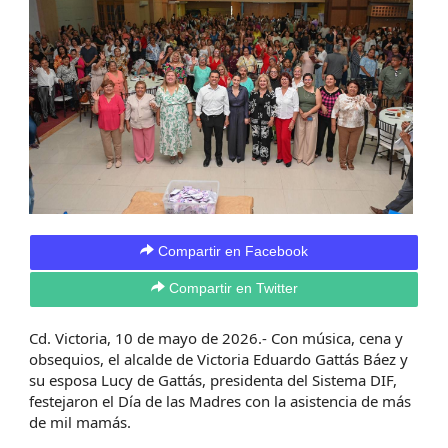
Compartir en Facebook
Compartir en Twitter
Cd. Victoria, 10 de mayo de 2026.- Con música, cena y
obsequios, el alcalde de Victoria Eduardo Gattás Báez y
su esposa Lucy de Gattás, presidenta del Sistema DIF,
festejaron el Día de las Madres con la asistencia de más
de mil mamás.