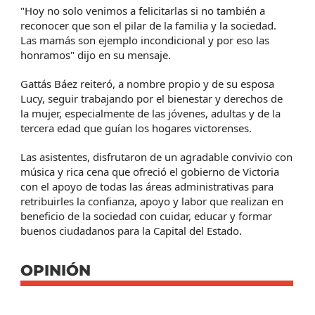
"Hoy no solo venimos a felicitarlas si no también a
reconocer que son el pilar de la familia y la sociedad.
Las mamás son ejemplo incondicional y por eso las
honramos" dijo en su mensaje.
Gattás Báez reiteró, a nombre propio y de su esposa
Lucy, seguir trabajando por el bienestar y derechos de
la mujer, especialmente de las jóvenes, adultas y de la
tercera edad que guían los hogares victorenses.
Las asistentes, disfrutaron de un agradable convivio con
música y rica cena que ofreció el gobierno de Victoria
con el apoyo de todas las áreas administrativas para
retribuirles la confianza, apoyo y labor que realizan en
beneficio de la sociedad con cuidar, educar y formar
buenos ciudadanos para la Capital del Estado.
OPINIÓN