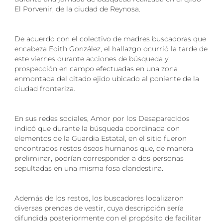
El Porvenir, de la ciudad de Reynosa.
De acuerdo con el colectivo de madres buscadoras que
encabeza Edith González, el hallazgo ocurrió la tarde de
este viernes durante acciones de búsqueda y
prospección en campo efectuadas en una zona
enmontada del citado ejido ubicado al poniente de la
ciudad fronteriza.
En sus redes sociales, Amor por los Desaparecidos
indicó que durante la búsqueda coordinada con
elementos de la Guardia Estatal, en el sitio fueron
encontrados restos óseos humanos que, de manera
preliminar, podrían corresponder a dos personas
sepultadas en una misma fosa clandestina.
Además de los restos, los buscadores localizaron
diversas prendas de vestir, cuya descripción sería
difundida posteriormente con el propósito de facilitar