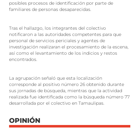
posibles procesos de identificación por parte de
familiares de personas desaparecidas.
Tras el hallazgo, los integrantes del colectivo
notificaron a las autoridades competentes para que
personal de servicios periciales y agentes de
investigación realizaran el procesamiento de la escena,
así como el levantamiento de los indicios y restos
encontrados.
La agrupación señaló que esta localización
corresponde al positivo número 26 obtenido durante
sus jornadas de búsqueda, mientras que la actividad
realizada fue identificada como la búsqueda número 77
desarrollada por el colectivo en Tamaulipas.
OPINIÓN