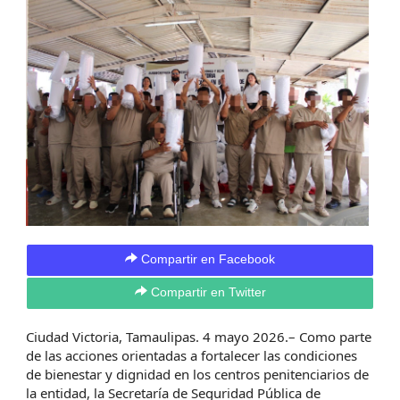
Compartir en Facebook
Compartir en Twitter
Ciudad Victoria, Tamaulipas. 4 mayo 2026.– Como parte
de las acciones orientadas a fortalecer las condiciones
de bienestar y dignidad en los centros penitenciarios de
la entidad, la Secretaría de Seguridad Pública de