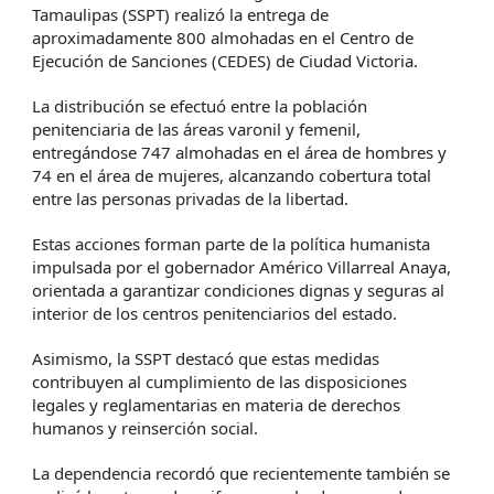
Tamaulipas (SSPT) realizó la entrega de
aproximadamente 800 almohadas en el Centro de
Ejecución de Sanciones (CEDES) de Ciudad Victoria.
La distribución se efectuó entre la población
penitenciaria de las áreas varonil y femenil,
entregándose 747 almohadas en el área de hombres y
74 en el área de mujeres, alcanzando cobertura total
entre las personas privadas de la libertad.
Estas acciones forman parte de la política humanista
impulsada por el gobernador Américo Villarreal Anaya,
orientada a garantizar condiciones dignas y seguras al
interior de los centros penitenciarios del estado.
Asimismo, la SSPT destacó que estas medidas
contribuyen al cumplimiento de las disposiciones
legales y reglamentarias en materia de derechos
humanos y reinserción social.
La dependencia recordó que recientemente también se