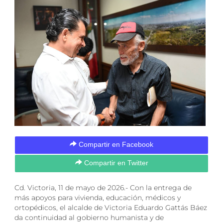
Compartir en Facebook
Compartir en Twitter
Cd. Victoria, 11 de mayo de 2026.- Con la entrega de
más apoyos para vivienda, educación, médicos y
ortopédicos, el alcalde de Victoria Eduardo Gattás Báez
da continuidad al gobierno humanista y de