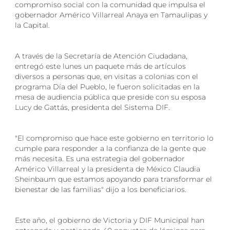
compromiso social con la comunidad que impulsa el
gobernador Américo Villarreal Anaya en Tamaulipas y
la Capital.
A través de la Secretaría de Atención Ciudadana,
entregó este lunes un paquete más de artículos
diversos a personas que, en visitas a colonias con el
programa Día del Pueblo, le fueron solicitadas en la
mesa de audiencia pública que preside con su esposa
Lucy de Gattás, presidenta del Sistema DIF.
"El compromiso que hace este gobierno en territorio lo
cumple para responder a la confianza de la gente que
más necesita. Es una estrategia del gobernador
Américo Villarreal y la presidenta de México Claudia
Sheinbaum que estamos apoyando para transformar el
bienestar de las familias" dijo a los beneficiarios.
Este año, el gobierno de Victoria y DIF Municipal han