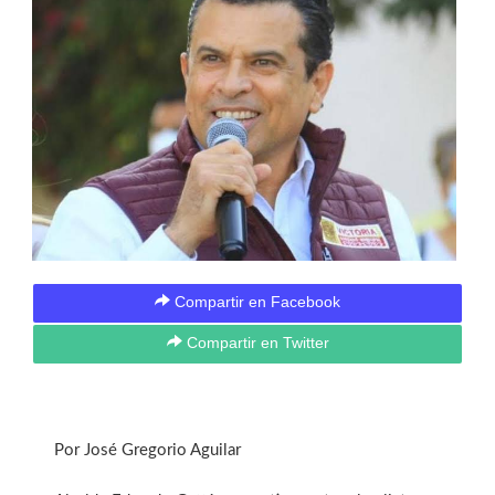
Compartir en Facebook
Compartir en Twitter
Por José Gregorio Aguilar