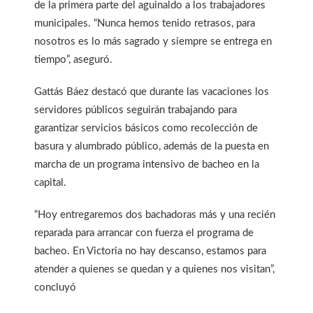
de la primera parte del aguinaldo a los trabajadores
municipales. “Nunca hemos tenido retrasos, para
nosotros es lo más sagrado y siempre se entrega en
tiempo”, aseguró.
Gattás Báez destacó que durante las vacaciones los
servidores públicos seguirán trabajando para
garantizar servicios básicos como recolección de
basura y alumbrado público, además de la puesta en
marcha de un programa intensivo de bacheo en la
capital.
“Hoy entregaremos dos bachadoras más y una recién
reparada para arrancar con fuerza el programa de
bacheo. En Victoria no hay descanso, estamos para
atender a quienes se quedan y a quienes nos visitan”,
concluyó