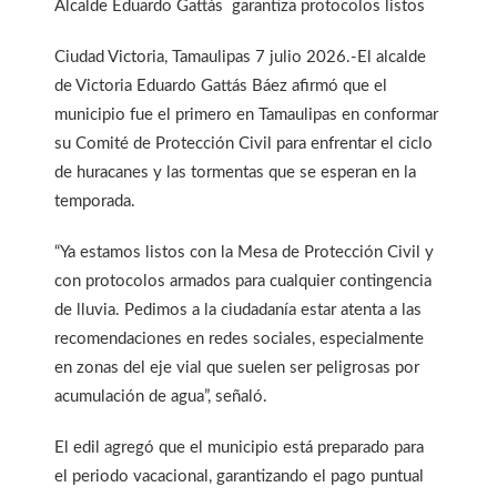
Alcalde Eduardo Gattás garantiza protocolos listos
Ciudad Victoria, Tamaulipas 7 julio 2026.-El alcalde
de Victoria Eduardo Gattás Báez afirmó que el
municipio fue el primero en Tamaulipas en conformar
su Comité de Protección Civil para enfrentar el ciclo
de huracanes y las tormentas que se esperan en la
temporada.
“Ya estamos listos con la Mesa de Protección Civil y
con protocolos armados para cualquier contingencia
de lluvia. Pedimos a la ciudadanía estar atenta a las
recomendaciones en redes sociales, especialmente
en zonas del eje vial que suelen ser peligrosas por
acumulación de agua”, señaló.
El edil agregó que el municipio está preparado para
el periodo vacacional, garantizando el pago puntual