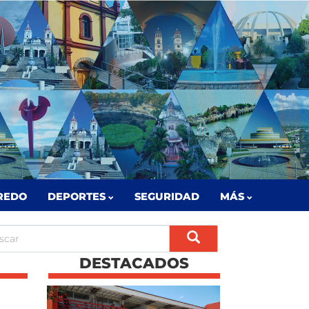
REDO
DEPORTES
SEGURIDAD
MÁS
DESTACADOS