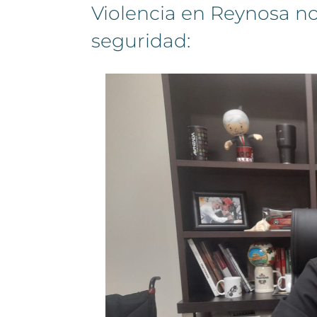
Violencia en Reynosa no 
seguridad: