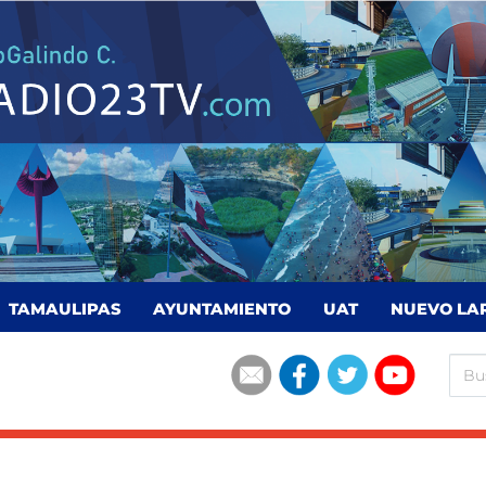
TAMAULIPAS
AYUNTAMIENTO
UAT
NUEVO LA