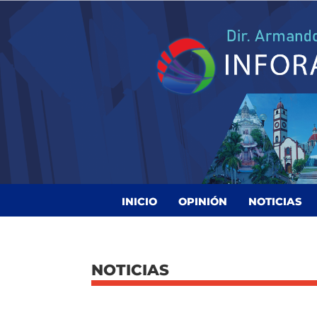
INICIO
OPINIÓN
NOTICIAS
NOTICIAS