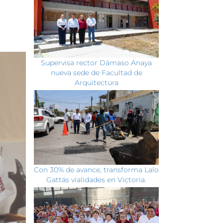
Supervisa rector Dámaso Anaya
nueva sede de Facultad de
Arquitectura
Con 30% de avance, transforma Lalo
Gattás vialidades en Victoria.